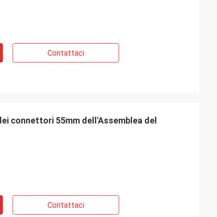
Contattaci
dei connettori 55mm dell'Assemblea del
Contattaci