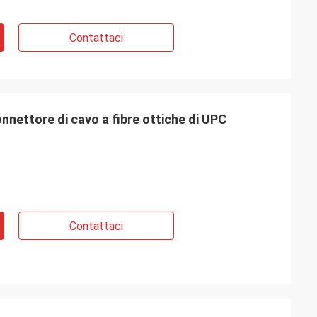
Contattaci
onnettore di cavo a fibre ottiche di UPC
Contattaci