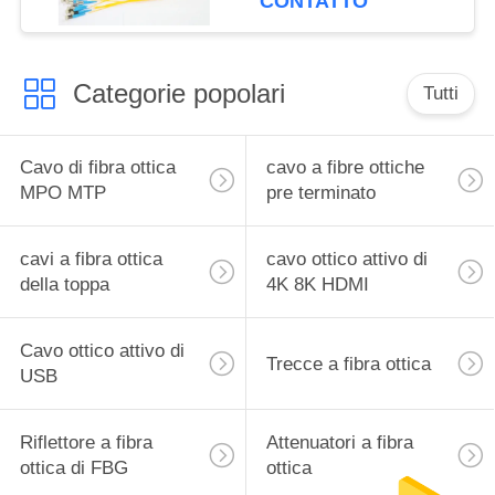
CONTATTO
Categorie popolari
Tutti
Cavo di fibra ottica
cavo a fibre ottiche
MPO MTP
pre terminato
cavi a fibra ottica
cavo ottico attivo di
della toppa
4K 8K HDMI
Cavo ottico attivo di
Trecce a fibra ottica
USB
Riflettore a fibra
Attenuatori a fibra
ottica di FBG
ottica