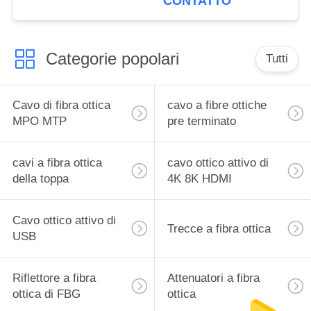
CONTATTO
Categorie popolari
Tutti
Cavo di fibra ottica
cavo a fibre ottiche
MPO MTP
pre terminato
cavi a fibra ottica
cavo ottico attivo di
della toppa
4K 8K HDMI
Cavo ottico attivo di
Trecce a fibra ottica
USB
Riflettore a fibra
Attenuatori a fibra
ottica di FBG
ottica