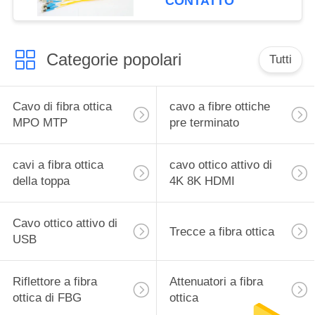
CONTATTO
Categorie popolari
Tutti
Cavo di fibra ottica
cavo a fibre ottiche
MPO MTP
pre terminato
cavi a fibra ottica
cavo ottico attivo di
della toppa
4K 8K HDMI
Cavo ottico attivo di
Trecce a fibra ottica
USB
Riflettore a fibra
Attenuatori a fibra
ottica di FBG
ottica