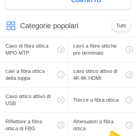
CONTATTO
Categorie popolari
Tutti
Cavo di fibra ottica
cavo a fibre ottiche
MPO MTP
pre terminato
cavi a fibra ottica
cavo ottico attivo di
della toppa
4K 8K HDMI
Cavo ottico attivo di
Trecce a fibra ottica
USB
Riflettore a fibra
Attenuatori a fibra
ottica di FBG
ottica