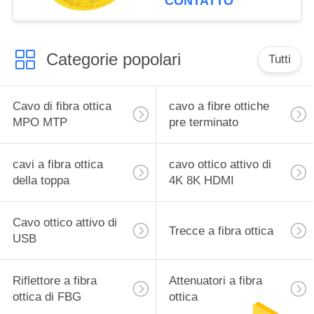
CONTATTO
Categorie popolari
Tutti
Cavo di fibra ottica
cavo a fibre ottiche
MPO MTP
pre terminato
cavi a fibra ottica
cavo ottico attivo di
della toppa
4K 8K HDMI
Cavo ottico attivo di
Trecce a fibra ottica
USB
Riflettore a fibra
Attenuatori a fibra
ottica di FBG
ottica