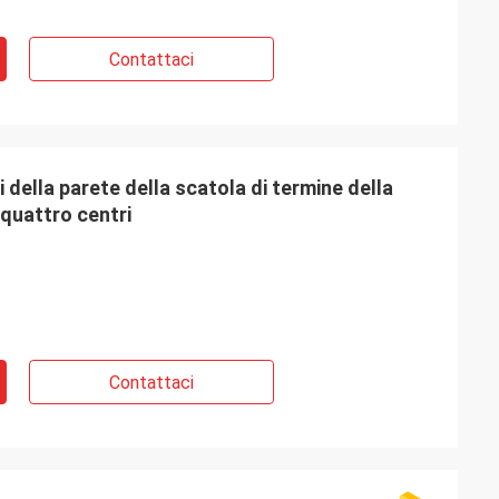
Contattaci
della parete della scatola di termine della
i quattro centri
Contattaci