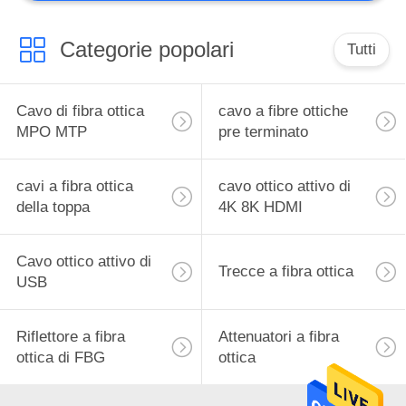
Categorie popolari
Tutti
Cavo di fibra ottica
cavo a fibre ottiche
MPO MTP
pre terminato
cavi a fibra ottica
cavo ottico attivo di
della toppa
4K 8K HDMI
Cavo ottico attivo di
Trecce a fibra ottica
USB
Riflettore a fibra
Attenuatori a fibra
ottica di FBG
ottica